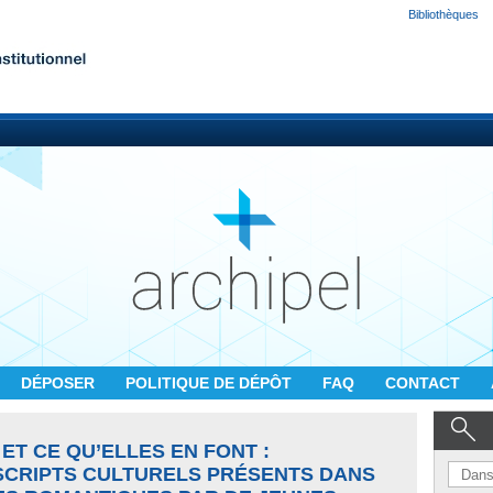
Bibliothèques
DÉPOSER
POLITIQUE DE DÉPÔT
FAQ
CONTACT
ET CE QU’ELLES EN FONT :
SCRIPTS CULTURELS PRÉSENTS DANS