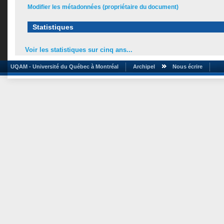
Modifier les métadonnées (propriétaire du document)
Statistiques
Voir les statistiques sur cinq ans...
UQAM - Université du Québec à Montréal
Archipel
Nous écrire