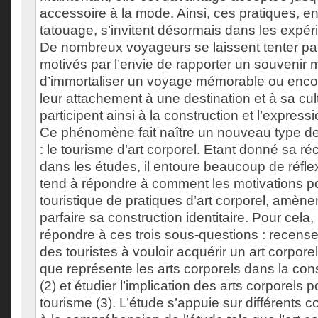
accessoire à la mode. Ainsi, ces pratiques, en 
tatouage, s’invitent désormais dans les expér
De nombreux voyageurs se laissent tenter pa
motivés par l’envie de rapporter un souvenir 
d’immortaliser un voyage mémorable ou enco
leur attachement à une destination et à sa cu
participent ainsi à la construction et l’expressi
Ce phénomène fait naître un nouveau type de 
: le tourisme d’art corporel. Etant donné sa ré
dans les études, il entoure beaucoup de réfl
tend à répondre à comment les motivations p
touristique de pratiques d’art corporel, amène
parfaire sa construction identitaire. Pour cela, 
répondre à ces trois sous-questions : recense
des touristes à vouloir acquérir un art corporel
que représente les arts corporels dans la const
(2) et étudier l’implication des arts corporels p
tourisme (3). L’étude s’appuie sur différents