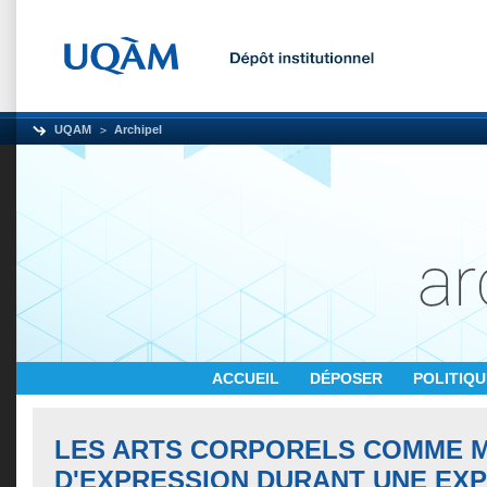
UQAM
Archipel
ACCUEIL
DÉPOSER
POLITIQ
LES ARTS CORPORELS COMME 
D'EXPRESSION DURANT UNE EX