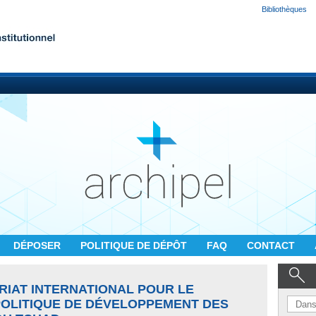
Bibliothèques
DÉPOSER
POLITIQUE DE DÉPÔT
FAQ
CONTACT
RIAT INTERNATIONAL POUR LE
POLITIQUE DE DÉVELOPPEMENT DES