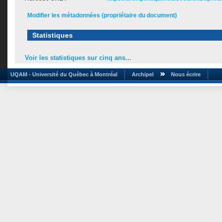
Modifier les métadonnées (propriétaire du document)
Statistiques
Voir les statistiques sur cinq ans...
UQAM - Université du Québec à Montréal
Archipel
Nous écrire