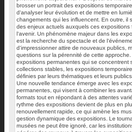
brosser un portrait des expositions temporair
d’analyser leur évolution et de mettre en lumiè
changements qui les influencent. En outre, il s
des enjeux actuels auxquels ces expositions 
l’avenir. Un phénomène majeur dans les expo
est la recherche du spectacle et de l’événem
d’impressionner attire de nouveaux publics, 
questions sur la pérennité de cette approche
expositions permanentes qui se concentrent 
collections stables, les expositions temporair
définies par leurs thématiques et leurs publics
Une nouvelle tendance émerge avec les expo
permanentes, qui visent à combiner les avan
formats tout en répondant à des attentes varié
rythme des expositions devient de plus en plu
renouvellement rapide, ce qui amène les mu
gestion dynamique des expositions. Le tourn
musées ne peut être ignoré, car les institutio