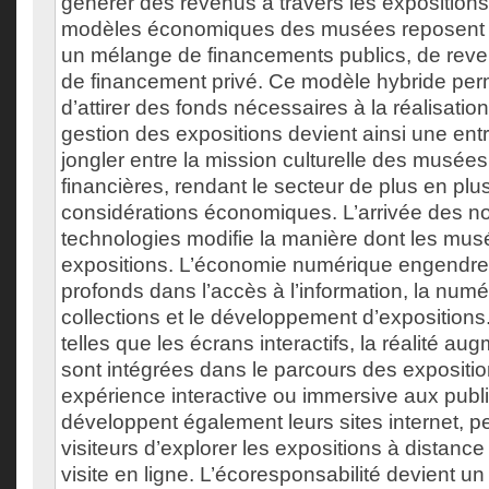
générer des revenus à travers les exposition
modèles économiques des musées reposent d
un mélange de financements publics, de rev
de financement privé. Ce modèle hybride pe
d’attirer des fonds nécessaires à la réalisation
gestion des expositions devient ainsi une entr
jongler entre la mission culturelle des musées
financières, rendant le secteur de plus en pl
considérations économiques. L’arrivée des n
technologies modifie la manière dont les mus
expositions. L’économie numérique engendr
profonds dans l’accès à l’information, la numé
collections et le développement d’exposition
telles que les écrans interactifs, la réalité au
sont intégrées dans le parcours des expositio
expérience interactive ou immersive aux pub
développent également leurs sites internet, p
visiteurs d’explorer les expositions à distance
visite en ligne. L’écoresponsabilité devient u