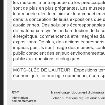
les musées, à une époque où les préoccupat
sont de plus en plus prégnantes. Les musées
leur modèle afin de minimiser leur impact env
dans la conception de leurs expositions que d
quotidiennes. Des solutions écoresponsables,
de matériaux recyclés ou la réduction de la
énergétique, commencent à être intégrées da
expositions. De plus, des actions écorespons
impacts positifs sur l’image des musées, contr
public conscient des enjeux environnementaux 
public aux questions écologiques.
___________________________________
MOTS-CLÉS DE L’AUTEUR : Expositions tem
économique, technologie numérique, écorespo
Travail dirigé (document diplômant)
Type:
Informations
Fichier numérique reçu et enrichi e
complémentaires: