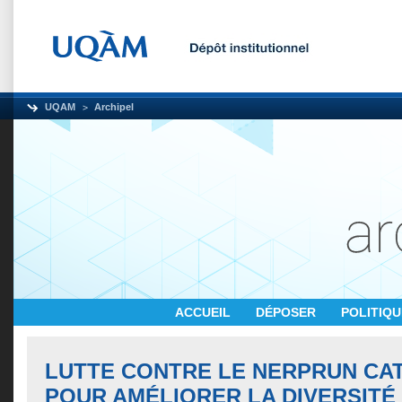
UQAM
Archipel
ACCUEIL
DÉPOSER
POLITIQ
LUTTE CONTRE LE NERPRUN CA
POUR AMÉLIORER LA DIVERSITÉ