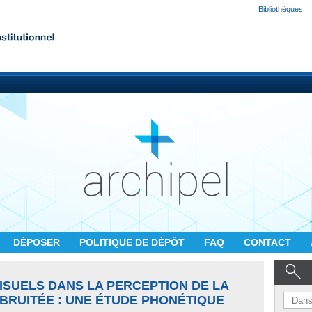
Bibliothèques
DÉPOSER
POLITIQUE DE DÉPÔT
FAQ
CONTACT
VISUELS DANS LA PERCEPTION DE LA
BRUITÉE : UNE ÉTUDE PHONÉTIQUE