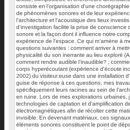
consiste en l’organisation d’une chorégraphie
de phénomènes sonores et de leur expérience
l’architecture et l’acoustique des lieux invest
d’investigation facilite la prise de conscience
sonore et la façon dont il influence notre com
expérience de l'espace. Ce qui m’amène à me
questions suivantes : comment arriver à mett
physicalité du son inerrante au lieu exploré 
comment rendre audible l’inaudible? ; comme
corps hyperécoutant (expérience d'écoute in
2002) du visiteur.euse dans une installation d
guise de réponse à ces questions, mes trava
spécifiquement leurs racines au sein de l’arch
en ruine. Lors de mes explorations urbaines, j’
technologies de captation et d’amplification 
électromagnétiques afin de récolter cette mat
invisible. En devenant matériaux, ces signaux
éléments sonores constituent le point de dép