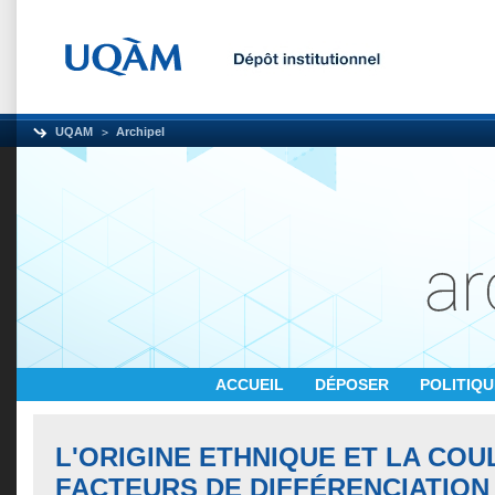
UQAM
Archipel
ACCUEIL
DÉPOSER
POLITIQ
L'ORIGINE ETHNIQUE ET LA CO
FACTEURS DE DIFFÉRENCIATION