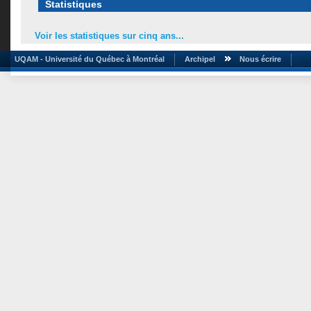
Statistiques
Voir les statistiques sur cinq ans...
UQAM - Université du Québec à Montréal
Archipel
Nous écrire