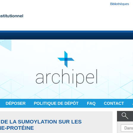
Bibliothèques
DÉPOSER
POLITIQUE DE DÉPÔT
FAQ
CONTACT
DE LA SUMOYLATION SUR LES
NE-PROTÉINE