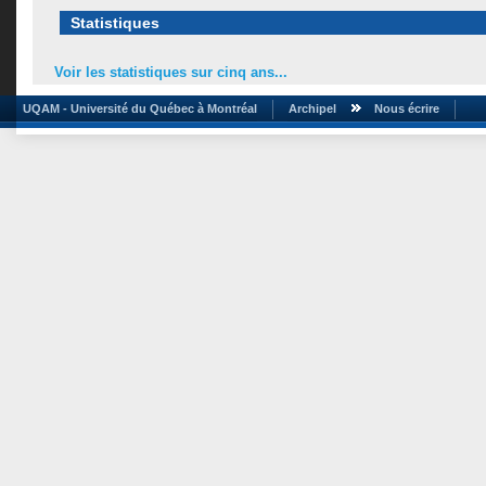
Statistiques
Voir les statistiques sur cinq ans...
UQAM - Université du Québec à Montréal
Archipel
Nous écrire