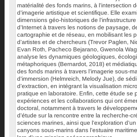
matérialité des fonds marins, à l’intersection
d’imagerie artistique et scientifique. Elle exa
dimensions géo-historiques de l’infrastructur
d’Internet à travers les notions de paysage, de
cartographie et de réseau, en mobilisant les 
d’artistes et de chercheurs (Trevor Paglen, Nic
Evan Roth, Pacheco Bejarano, Gwenola Wagon
analyse les dynamiques géologiques, écolog
métaphoriques (Bernardot, 2018) et médiatiqu
des fonds marins à travers l’imagerie sous-ma
d’immersion (Helmreich, Melody Jue), de sédi
d’extraction, en intégrant la visualisation micr
pratique en laboratoire. Enfin, cette étude se 
expériences et les collaborations qui ont éme
doctoral, notamment à travers le développem
d’étude sur la rencontre entre la recherche-cré
sciences marines, ainsi que l’exploration d’u
canyons sous-marins dans l’estuaire maritime