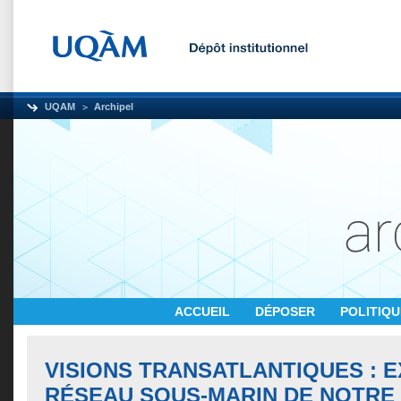
UQAM
Archipel
ACCUEIL
DÉPOSER
POLITIQ
VISIONS TRANSATLANTIQUES : 
RÉSEAU SOUS-MARIN DE NOTRE