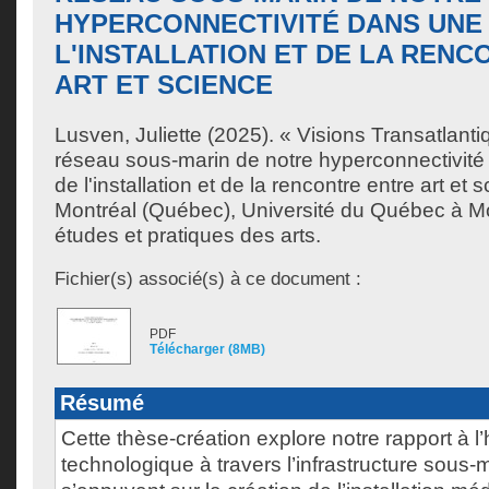
HYPERCONNECTIVITÉ DANS UNE
L'INSTALLATION ET DE LA REN
ART ET SCIENCE
Lusven, Juliette
(2025). « Visions Transatlantiq
réseau sous-marin de notre hyperconnectivité
de l'installation et de la rencontre entre art et
Montréal (Québec), Université du Québec à Mo
études et pratiques des arts.
Fichier(s) associé(s) à ce document :
PDF
Télécharger (8MB)
Résumé
Cette thèse-création explore notre rapport à l
technologique à travers l’infrastructure sous-m