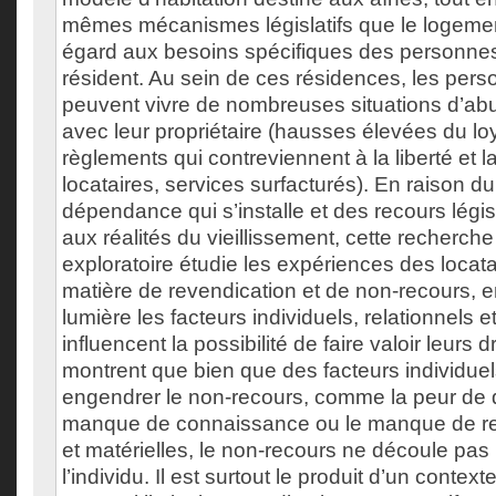
mêmes mécanismes législatifs que le logeme
égard aux besoins spécifiques des personnes
résident. Au sein de ces résidences, les per
peuvent vivre de nombreuses situations d’abu
avec leur propriétaire (hausses élevées du loy
règlements qui contreviennent à la liberté et l
locataires, services surfacturés). En raison d
dépendance qui s’installe et des recours légis
aux réalités du vieillissement, cette recherche
exploratoire étudie les expériences des locat
matière de revendication et de non-recours, 
lumière les facteurs individuels, relationnels et
influencent la possibilité de faire valoir leurs d
montrent que bien que des facteurs individuel
engendrer le non-recours, comme la peur de d
manque de connaissance ou le manque de re
et matérielles, le non-recours ne découle pa
l’individu. Il est surtout le produit d’un contex