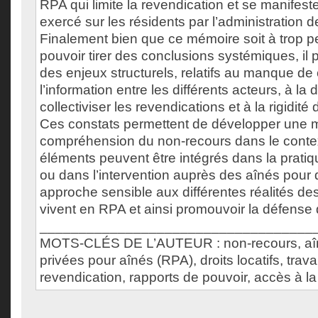
RPA qui limite la revendication et se manifes
exercé sur les résidents par l’administration d
Finalement bien que ce mémoire soit à trop pe
pouvoir tirer des conclusions systémiques, il
des enjeux structurels, relatifs au manque de 
l’information entre les différents acteurs, à la d
collectiviser les revendications et à la rigidité
Ces constats permettent de développer une m
compréhension du non-recours dans le conte
éléments peuvent être intégrés dans la pratiqu
ou dans l’intervention auprès des aînés pour
approche sensible aux différentes réalités d
vivent en RPA et ainsi promouvoir la défense d
___________________________________
MOTS-CLÉS DE L’AUTEUR : non-recours, aîn
privées pour aînés (RPA), droits locatifs, travai
revendication, rapports de pouvoir, accès à la 