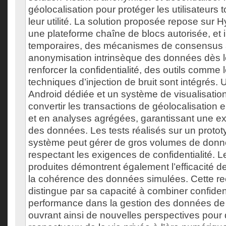
géolocalisation pour protéger les utilisateurs 
leur utilité. La solution proposée repose sur 
une plateforme chaîne de blocs autorisée, et i
temporaires, des mécanismes de consensus 
anonymisation intrinsèque des données dès le
renforcer la confidentialité, des outils comme 
techniques d’injection de bruit sont intégrés. 
Android dédiée et un système de visualisatio
convertir les transactions de géolocalisation 
et en analyses agrégées, garantissant une ex
des données. Les tests réalisés sur un protot
système peut gérer de gros volumes de donn
respectant les exigences de confidentialité. L
produites démontrent également l’efficacité d
la cohérence des données simulées. Cette r
distingue par sa capacité à combiner confidenti
performance dans la gestion des données de 
ouvrant ainsi de nouvelles perspectives pour