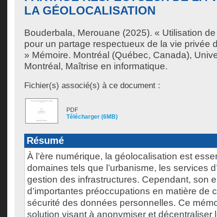
LA GÉOLOCALISATION
Bouderbala, Merouane
(2025). « Utilisation d
pour un partage respectueux de la vie privée d
» Mémoire. Montréal (Québec, Canada), Unive
Montréal, Maîtrise en informatique.
Fichier(s) associé(s) à ce document :
PDF
Télécharger (6MB)
Résumé
À l’ère numérique, la géolocalisation est esse
domaines tels que l’urbanisme, les services d
gestion des infrastructures. Cependant, son e
d’importantes préoccupations en matière de co
sécurité des données personnelles. Ce mémo
solution visant à anonymiser et décentraliser