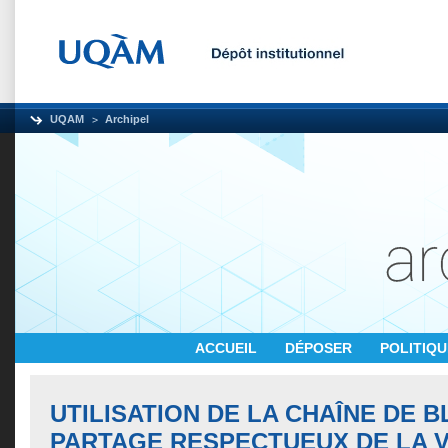
UQAM
Archipel
ACCUEIL
DÉPOSER
POLITIQ
UTILISATION DE LA CHAÎNE DE 
PARTAGE RESPECTUEUX DE LA V