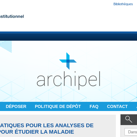
Bibliothèques
DÉPOSER
POLITIQUE DE DÉPÔT
FAQ
CONTACT
ATIQUES POUR LES ANALYSES DE
OUR ÉTUDIER LA MALADIE