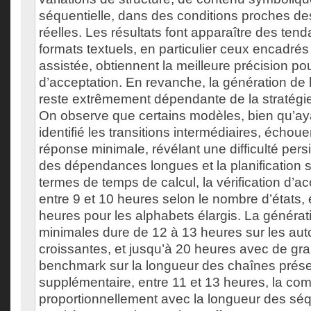
séquentielle, dans des conditions proches de
réelles. Les résultats font apparaître des ten
formats textuels, en particulier ceux encadré
assistée, obtiennent la meilleure précision pour
d’acceptation. En revanche, la génération de
reste extrêmement dépendante de la stratégi
On observe que certains modèles, bien qu’ay
identifié les transitions intermédiaires, échou
réponse minimale, révélant une difficulté persi
des dépendances longues et la planification s
termes de temps de calcul, la vérification d’a
entre 9 et 10 heures selon le nombre d’états, 
heures pour les alphabets élargis. La généra
minimales dure de 12 à 13 heures sur les aut
croissantes, et jusqu’à 20 heures avec de gr
benchmark sur la longueur des chaînes prése
supplémentaire, entre 11 et 13 heures, la co
proportionnellement avec la longueur des séq