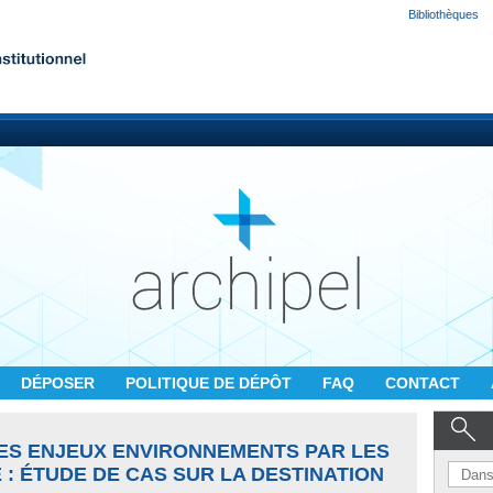
Bibliothèques
DÉPOSER
POLITIQUE DE DÉPÔT
FAQ
CONTACT
DES ENJEUX ENVIRONNEMENTS PAR LES
: ÉTUDE DE CAS SUR LA DESTINATION