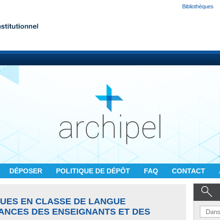
Bibliothèques
DÉPOSER
POLITIQUE DE DÉPÔT
FAQ
CONTACT
UES EN CLASSE DE LANGUE
YANCES DES ENSEIGNANTS ET DES