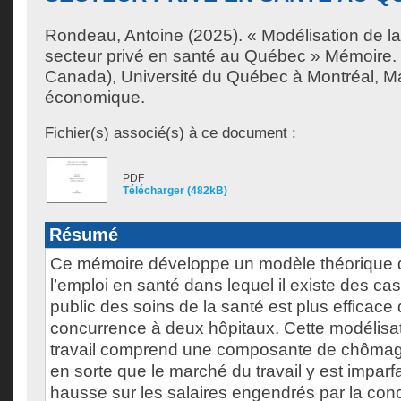
Rondeau, Antoine
(2025). « Modélisation de l
secteur privé en santé au Québec » Mémoire.
Canada), Université du Québec à Montréal, Ma
économique.
Fichier(s) associé(s) à ce document :
PDF
Télécharger (482kB)
Résumé
Ce mémoire développe un modèle théorique
l’emploi en santé dans lequel il existe des 
public des soins de la santé est plus efficace
concurrence à deux hôpitaux. Cette modélisa
travail comprend une composante de chômage 
en sorte que le marché du travail y est imparfa
hausse sur les salaires engendrés par la con