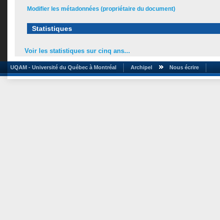
Modifier les métadonnées (propriétaire du document)
Statistiques
Voir les statistiques sur cinq ans...
UQAM - Université du Québec à Montréal
Archipel
Nous écrire