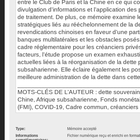
entre le Club de Paris et la Chine en ce qui c
divulgation d’informations et l’application des 
de traitement. De plus, ce mémoire examine 
stratégiques liés au rééchelonnement de la d
revendications chinoises en faveur d’une part
banques multilatérales et les obstacles posés
cadre réglementaire pour les créanciers priv
facteurs, l’étude propose un examen exhaustif 
actuelles liées à la réorganisation de la dette
subsaharienne. Elle éclaire également les pos
meilleure administration de la dette dans cette
___________________________________
MOTS-CLÉS DE L’AUTEUR : dette souveraine,
Chine, Afrique subsaharienne, Fonds monétair
(FMI), COVID-19, Cadre commun, créanciers 
Type:
Mémoire accepté
Informations
Fichier numérique reçu et enrichi en forma