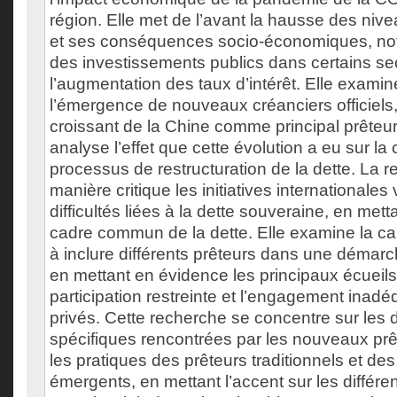
région. Elle met de l’avant la hausse des niv
et ses conséquences socio-économiques, no
des investissements publics dans certains sec
l’augmentation des taux d’intérêt. Elle examin
l’émergence de nouveaux créanciers officiels
croissant de la Chine comme principal prêteur b
analyse l’effet que cette évolution a eu sur la
processus de restructuration de la dette. La 
manière critique les initiatives internationales 
difficultés liées à la dette souveraine, en metta
cadre commun de la dette. Elle examine la ca
à inclure différents prêteurs dans une démar
en mettant en évidence les principaux écueils,
participation restreinte et l’engagement inad
privés. Cette recherche se concentre sur les di
spécifiques rencontrées par les nouveaux prê
les pratiques des prêteurs traditionnels et des
émergents, en mettant l’accent sur les différ