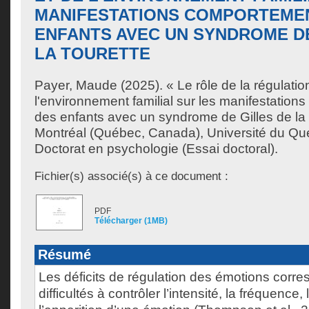
MANIFESTATIONS COMPORTEME
ENFANTS AVEC UN SYNDROME DE
LA TOURETTE
Payer, Maude
(2025). « Le rôle de la régulatio
l'environnement familial sur les manifestatio
des enfants avec un syndrome de Gilles de la
Montréal (Québec, Canada), Université du Qu
Doctorat en psychologie (Essai doctoral).
Fichier(s) associé(s) à ce document :
PDF
Télécharger (1MB)
Résumé
Les déficits de régulation des émotions corr
difficultés à contrôler l’intensité, la fréquence,