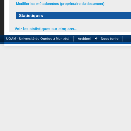
Modifier les métadonnées (propriétaire du document)
Statistiques
Voir les statistiques sur cinq ans...
UQAM - Université du Québec à Montréal
Archipel
Nous écrire