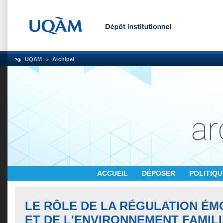
UQAM
Archipel
ACCUEIL
DÉPOSER
POLITIQ
LE RÔLE DE LA RÉGULATION É
ET DE L'ENVIRONNEMENT FAMILI