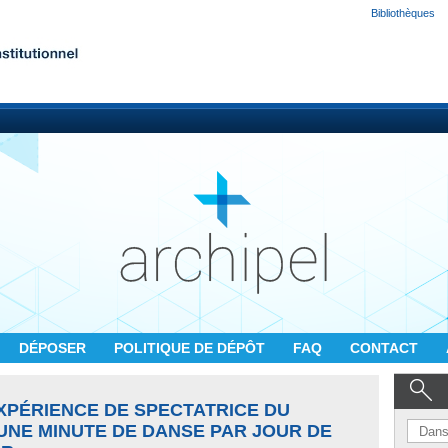
Bibliothèques
DÉPOSER
POLITIQUE DE DÉPÔT
FAQ
CONTACT
XPÉRIENCE DE SPECTATRICE DU
UNE MINUTE DE DANSE PAR JOUR DE