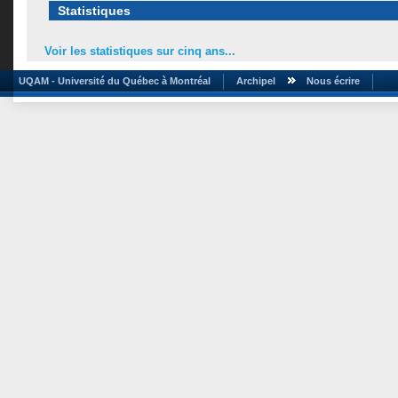
Statistiques
Voir les statistiques sur cinq ans...
UQAM - Université du Québec à Montréal
Archipel
Nous écrire