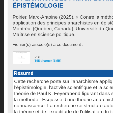
ÉPISTÉMOLOGIE
Poirier, Marc-Antoine
(2025). « Contre la méth
application des principes anarchistes en épis
Montréal (Québec, Canada), Université du Qu
Maîtrise en science politique.
Fichier(s) associé(s) à ce document :
PDF
Télécharger (1MB)
Résumé
Cette recherche porte sur l’anarchisme appli
l’épistémologie, l’activité scientifique et la sci
théorie de Paul K. Feyerabend figurant dans
la méthode : Esquisse d’une théorie anarchist
connaissance. La recherche se structure auto
la théorie et de l’exactitude de l’utilisation du