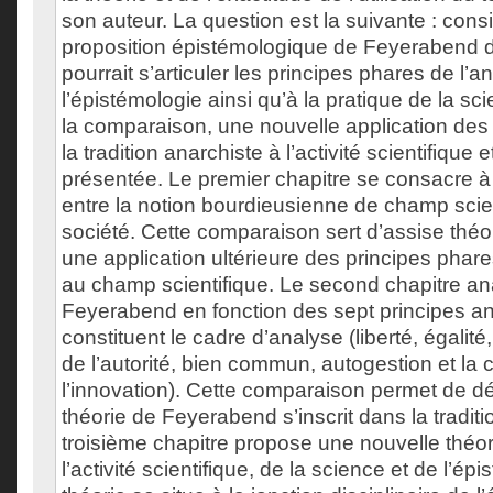
son auteur. La question est la suivante : consi
proposition épistémologique de Feyerabend
pourrait s’articuler les principes phares de l’
l’épistémologie ainsi qu’à la pratique de la s
la comparaison, une nouvelle application des
la tradition anarchiste à l’activité scientifique 
présentée. Le premier chapitre se consacre 
entre la notion bourdieusienne de champ scien
société. Cette comparaison sert d’assise théo
une application ultérieure des principes phar
au champ scientifique. Le second chapitre ana
Feyerabend en fonction des sept principes an
constituent le cadre d’analyse (liberté, égalité, 
de l’autorité, bien commun, autogestion et la
l’innovation). Cette comparaison permet de dé
théorie de Feyerabend s’inscrit dans la traditi
troisième chapitre propose une nouvelle théor
l’activité scientifique, de la science et de l’ép