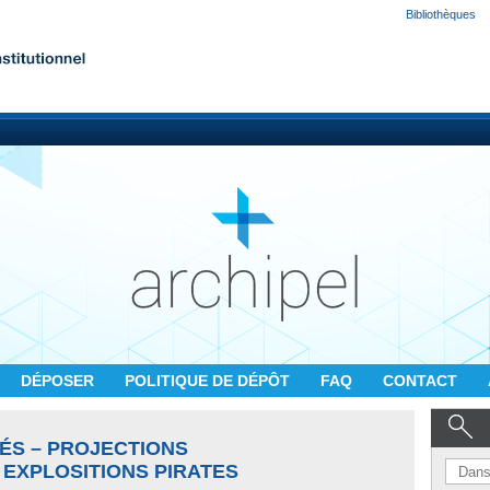
Bibliothèques
DÉPOSER
POLITIQUE DE DÉPÔT
FAQ
CONTACT
ÉS – PROJECTIONS
 EXPLOSITIONS PIRATES