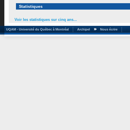
Statistiques
Voir les statistiques sur cinq ans...
UQAM - Université du Québec à Montréal
Archipel
Nous écrire