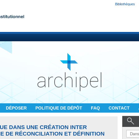
Bibliothèques
DÉPOSER
POLITIQUE DE DÉPÔT
FAQ
CONTACT
UE DANS UNE CRÉATION INTER
E DE RÉCONCILIATION ET DÉFINITION