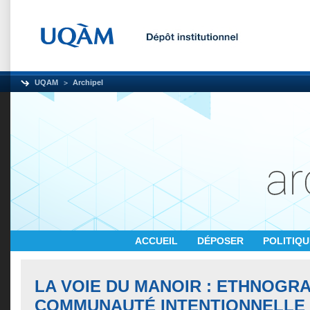
UQAM
Archipel
ACCUEIL
DÉPOSER
POLITIQ
LA VOIE DU MANOIR : ETHNOGRA
COMMUNAUTÉ INTENTIONNELLE