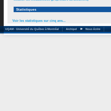
Statistiques
Voir les statistiques sur cinq ans...
UQAM - Université du Québec à Montréal
Archipel
Nous écrire