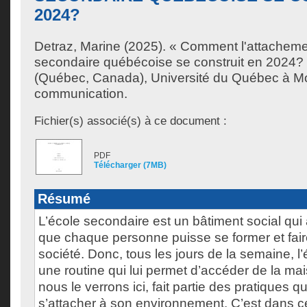
2024?
Detraz, Marine
(2025). « Comment l'attachemen
secondaire québécoise se construit en 2024?
(Québec, Canada), Université du Québec à Mon
communication.
Fichier(s) associé(s) à ce document :
PDF
Télécharger (7MB)
Résumé
L’école secondaire est un bâtiment social qui
que chaque personne puisse se former et faire
société. Donc, tous les jours de la semaine, l’
une routine qui lui permet d’accéder de la mais
nous le verrons ici, fait partie des pratiques q
s’attacher à son environnement. C’est dans c