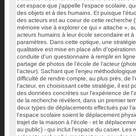
cet espace que j’appelle l’espace scolaire, qu
des objets et à des humains. Et puisque l'étud
des acteurs est au coeur de cette recherche 
mémoire vise à explorer ce qui « attache », au
acteurs humains à leur école secondaire et à
paramètres. Dans cette optique, une stratégi
qualitative est mise en place afin d’opérationna
conduite d’un questionnaire à remplir en lign
partage de photos de l’école de l’acteur (phot
l’acteur). Sachant que l'enjeu méthodologique p
difficulté de rendre compte, au plus près, de 
l'acteur, en choisissant cette stratégie, il est p
des données concrètes sur l'expérience de l’a
de la recherche révèlent, dans un premier temp
deux types de déplacements effectués par l’a
l’espace scolaire soient le déplacement physiq
trajet de la maison à l’école - et le déplacemen
au public) - qui inclut l’espace du casier. Les 