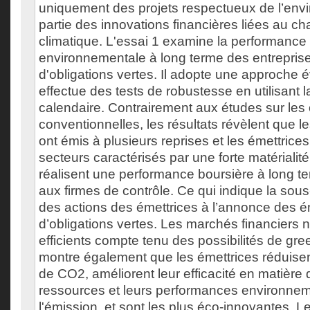
uniquement des projets respectueux de l’envi
partie des innovations financières liées au 
climatique. L'essai 1 examine la performance 
environnementale à long terme des entreprises
d'obligations vertes. Il adopte une approche 
effectue des tests de robustesse en utilisant
calendaire. Contrairement aux études sur les 
conventionnelles, les résultats révèlent que le
ont émis à plusieurs reprises et les émettric
secteurs caractérisés par une forte matériali
réalisent une performance boursière à long t
aux firmes de contrôle. Ce qui indique la sou
des actions des émettrices à l’annonce des 
d’obligations vertes. Les marchés financiers 
efficients compte tenu des possibilités de gr
montre également que les émettrices réduisen
de CO2, améliorent leur efficacité en matière d
ressources et leurs performances environne
l'émission, et sont les plus éco-innovantes. Le