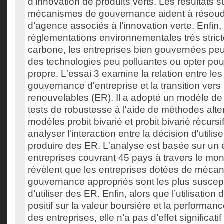
d'innovation de produits verts. Les résultats 
mécanismes de gouvernance aident à résoudre
d’agence associés à l’innovation verte. Enfin,
réglementations environnementales très strict
carbone, les entreprises bien gouvernées peu
des technologies peu polluantes ou opter pou
propre. L'essai 3 examine la relation entre l
gouvernance d'entreprise et la transition vers
renouvelables (ER). Il a adopté un modèle de 
tests de robustesse à l'aide de méthodes alte
modèles probit bivarié et probit bivarié récursif
analyser l'interaction entre la décision d'utilis
produire des ER. L'analyse est basée sur un 
entreprises couvrant 45 pays à travers le mon
révèlent que les entreprises dotées de méca
gouvernance appropriés sont les plus suscept
d’utiliser des ER. Enfin, alors que l’utilisatio
positif sur la valeur boursière et la performa
des entreprises, elle n’a pas d’effet significatif 