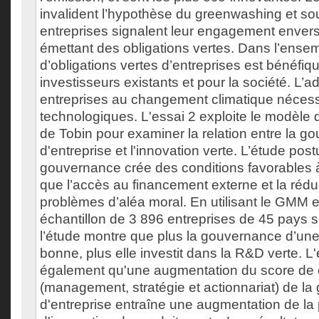
invalident l’hypothèse du greenwashing et so
entreprises signalent leur engagement enver
émettant des obligations vertes. Dans l’ensem
d’obligations vertes d’entreprises est bénéfiq
investisseurs existants et pour la société. L’a
entreprises au changement climatique nécess
technologiques. L'essai 2 exploite le modèle 
de Tobin pour examiner la relation entre la g
d'entreprise et l'innovation verte. L’étude po
gouvernance crée des conditions favorables à 
que l’accès au financement externe et la rédu
problèmes d’aléa moral. En utilisant le GMM 
échantillon de 3 896 entreprises de 45 pays 
l’étude montre que plus la gouvernance d’une
bonne, plus elle investit dans la R&D verte. L
également qu'une augmentation du score de
(management, stratégie et actionnariat) de l
d'entreprise entraîne une augmentation de la 