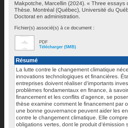
Makpotche, Marcellin
(2024). « Three essays o
Thèse. Montréal (Québec), Université du Québ
Doctorat en administration.
Fichier(s) associé(s) à ce document :
PDF
Télécharger (5MB)
Résumé
La lutte contre le changement climatique néc
innovations technologiques et financières. Ét
entreprises doivent réaliser d’importants inv
problèmes fondamentaux en finance, à savoir 
financement et les conflits d’agence, se pose
thèse examine comment le financement par ob
une bonne gouvernance peuvent aider les entr
contre le changement climatique. Elle compren
obligations vertes, dont le produit d’émission 