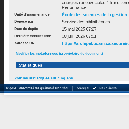
énergies renouvelables / Transition e
Performance
École des sciences de la gestion
Unité d'appartenance:
Service des bibliothèques
Déposé par:
15 mai 2025 07:27
Date de dépôt:
08 juill. 2026 07:51
Dernière modification:
https://archipel.uqam.ca/secure/i
Adresse URL :
Modifier les métadonnées (propriétaire du document)
Statistiques
Voir les statistiques sur cinq ans...
UQAM - Université du Québec à Montréal
Archipel
Nous écrire