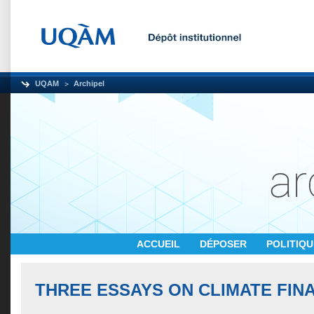
UQAM
Archipel
ACCUEIL
DÉPOSER
POLITIQ
THREE ESSAYS ON CLIMATE FIN