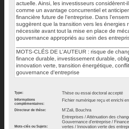
actuelle. Ainsi, les investisseurs considèrent-il
comme un avantage concurrentiel et anticipe
financière future de l’entreprise. Dans l’ensem
suggèrent que la transition vers les énergies
nécessite avant tout la mise en place de mé
gouvernance appropriés au sein des entrepri
___________________________________
MOTS-CLÉS DE L’AUTEUR : risque de chang
finance durable, investissement durable, oblig
innovation verte, transition énergétique, confl
gouvernance d'entreprise
Thèse ou essai doctoral accepté
Type:
Informations
Fichier numérique reçu et enrichi e
complémentaires:
M'Zali, Bouchra
Directeur de thèse:
Entreprises / Atténuation des chang
Gouvernance d'entreprise / Finance 
vertes / Innovation verte des entrepr
Mots-clés ou Sujets: