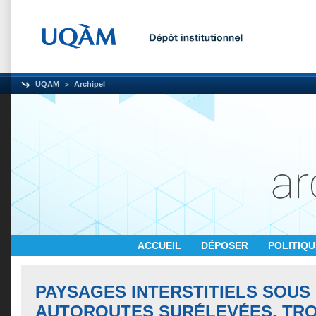
UQAM
Archipel
ACCUEIL
DÉPOSER
POLITIQ
PAYSAGES INTERSTITIELS SOUS
AUTOROUTES SURÉLEVÉES, TRO