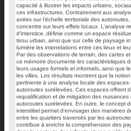
capacité à illustrer les impacts urbains, soci
ces infrastructures. Contrairement aux analyse
axées sur l’échelle territoriale des autoroute
concentre sur leurs effets locaux. L’analyse r
d’interstice, définie comme un espace résidue
tissu urbain, ainsi que sur celle de paysage int
lumière les interrelations entre ces lieux et l
Par des observations de terrain, des cartes e
ce mémoire documente les caractéristiques 
leurs usages formels et informels, ainsi que l
les villes. Les résultats montrent que la notion 
pertinente à une analyse locale des espaces 
autoroutes surélevées. Ces espaces offrent d
requalification et de mitigation des nuisances
autoroutes surélevées. En outre, le concept 
interstitiel permet d’envisager des manières de
entre les quartiers traversés par les autorout
contribue à enrichir la compréhension des pays