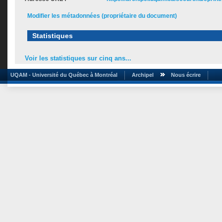
Modifier les métadonnées (propriétaire du document)
Statistiques
Voir les statistiques sur cinq ans...
UQAM - Université du Québec à Montréal
Archipel
Nous écrire