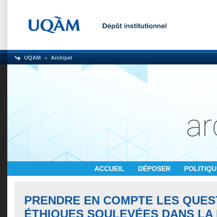
UQAM
Archipel
ACCUEIL
DÉPOSER
POLITIQ
PRENDRE EN COMPTE LES QUES
ÉTHIQUES SOULEVÉES DANS LA 