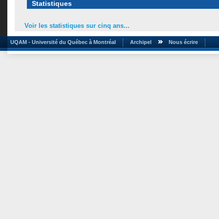
Statistiques
Voir les statistiques sur cinq ans...
UQAM - Université du Québec à Montréal
Archipel
Nous écrire