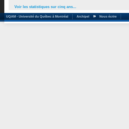
Voir les statistiques sur cinq ans...
UQAM - Université du Québec à Montréal
Archipel
Nous écrire