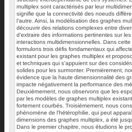
multiplex sont caractérisés par leur multidimen
signifie que la connectivité des noeuds diffè
l’autre. Ainsi, la modélisation des graphes mul
découvrir des relations complexes entre dive
d’extraire des informations pertinentes sur le
interactions multidimensionnelles. Dans cette
formulons trois défis fondamentaux qui affect
existant pour les graphes multiplex et prop
et techniques qui s’appuient sur des considér
solides pour les surmonter. Premièrement, n
évidence que la haute dimensionnalité des gr
impacte négativement la performance des mé
Deuxièmement, nous observons que les espac
par les modèles de graphes multiplex existan
fortement courbés. Troisièmement, nous cons
phénomène de l’hétérophilie, qui peut apparaî
dimensions des graphes multiplex, a été jusqu
Dans le premier chapitre, nous étudions le pr