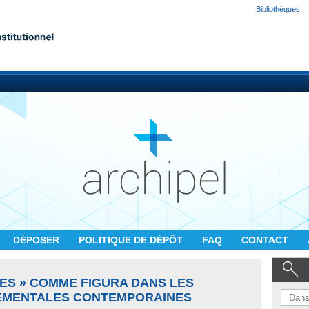
Bibliothèques
DÉPOSER
POLITIQUE DE DÉPÔT
FAQ
CONTACT
NES » COMME FIGURA DANS LES
EMENTALES CONTEMPORAINES