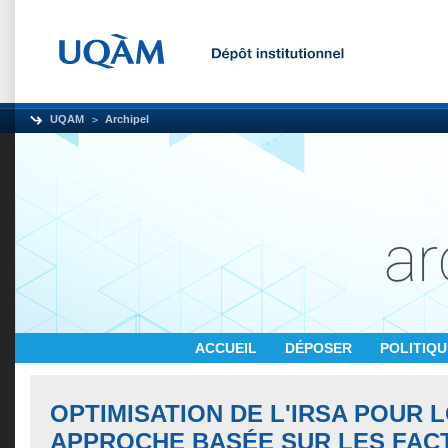
UQAM
Archipel
ACCUEIL
DÉPOSER
POLITIQ
OPTIMISATION DE L'IRSA POUR 
APPROCHE BASÉE SUR LES FAC