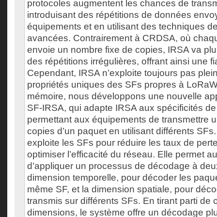
protocoles augmentent les chances de transm
introduisant des répétitions de données envo
équipements et en utilisant des techniques 
avancées. Contrairement à CRDSA, où chaq
envoie un nombre fixe de copies, IRSA va plus
des répétitions irrégulières, offrant ainsi une fi
Cependant, IRSA n’exploite toujours pas plei
propriétés uniques des SFs propres à LoRa
mémoire, nous développons une nouvelle ap
SF-IRSA, qui adapte IRSA aux spécificités 
permettant aux équipements de transmettre u
copies d’un paquet en utilisant différents SFs
exploite les SFs pour réduire les taux de pert
optimiser l’efficacité du réseau. Elle permet 
d’appliquer un processus de décodage à deux
dimension temporelle, pour décoder les paqu
même SF, et la dimension spatiale, pour déco
transmis sur différents SFs. En tirant parti de
dimensions, le système offre un décodage plu