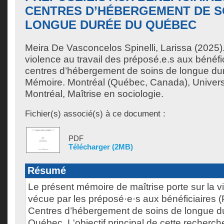
CENTRES D’HÉBERGEMENT DE S
LONGUE DURÉE DU QUÉBEC
Meira De Vasconcelos Spinelli, Larissa
(2025)
violence au travail des préposé.e.s aux bénéfi
centres d’hébergement de soins de longue d
Mémoire. Montréal (Québec, Canada), Univer
Montréal, Maîtrise en sociologie.
Fichier(s) associé(s) à ce document :
PDF
Télécharger (2MB)
Résumé
Le présent mémoire de maîtrise porte sur la vi
vécue par les préposé·e·s aux bénéficiaires 
Centres d’hébergement de soins de longue 
Québec. L'objectif principal de cette recherche