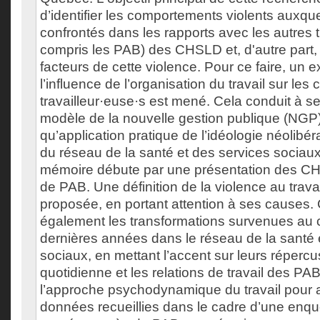
d’identifier les comportements violents auxqu
confrontés dans les rapports avec les autres t
compris les PAB) des CHSLD et, d'autre part
facteurs de cette violence. Pour ce faire, un
l’influence de l’organisation du travail sur l
travailleur·euse·s est mené. Cela conduit à s
modèle de la nouvelle gestion publique (NGP)
qu’application pratique de l’idéologie néolibér
du réseau de la santé et des services socia
mémoire débute par une présentation des CH
de PAB. Une définition de la violence au travai
proposée, en portant attention à ses causes. 
également les transformations survenues au 
dernières années dans le réseau de la santé 
sociaux, en mettant l’accent sur leurs répercu
quotidienne et les relations de travail des PA
l’approche psychodynamique du travail pour a
données recueillies dans le cadre d’une enquê