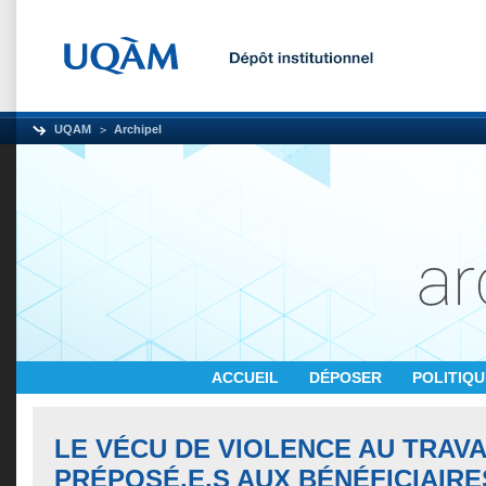
UQAM
Archipel
ACCUEIL
DÉPOSER
POLITIQ
LE VÉCU DE VIOLENCE AU TRAVA
PRÉPOSÉ.E.S AUX BÉNÉFICIAIRE