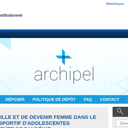
Bibliothèques
DÉPOSER
POLITIQUE DE DÉPÔT
FAQ
CONTACT
FILLE ET DE DEVENIR FEMME DANS LE
SPORTIF D'ADOLESCENTES