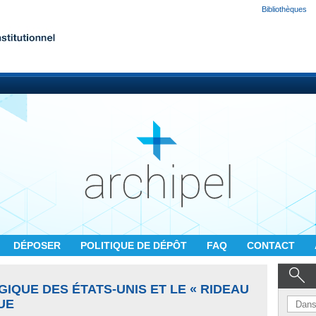
Bibliothèques
DÉPOSER
POLITIQUE DE DÉPÔT
FAQ
CONTACT
IQUE DES ÉTATS-UNIS ET LE « RIDEAU
UE