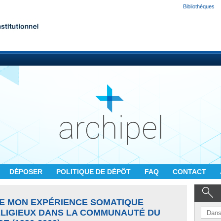
Bibliothèques
DÉPOSER
POLITIQUE DE DÉPÔT
FAQ
CONTACT
E MON EXPÉRIENCE SOMATIQUE
LIGIEUX DANS LA COMMUNAUTÉ DU