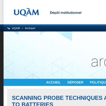
UQAM
Archipel
ACCUEIL
DÉPOSER
POLITIQ
SCANNING PROBE TECHNIQUES 
TO BATTERIES