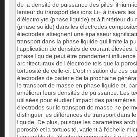
de la densité de puissance des piles lithium-i
lenteur du transport des ions Li+ à travers les
d'électrolyte (phase liquide) et à l'intérieur du 
(phase solide) dans les électrodes composite
électrodes atteignent une épaisseur significati
transport dans la phase liquide qui limite la p
l’application de densités de courant élevées. 
phase liquide peut être grandement influencé
architecturaux de l’électrode tels que la porosi
tortuosité de celle-ci. L'optimisation de ces 
électrodes de batterie de la prochaine généra
le transport de masse en phase liquide et, pa
améliorer leurs densités de puissance. Les t
utilisées pour étudier l'impact des paramètres
électrodes sur le transport de masse ne perm
distinguer les différences de transport dans l
liquide. De plus, puisque les paramètres arc
porosité et la tortuosité, varient à l'échelle 
l'ensemble de l'électrode composite, il est cru