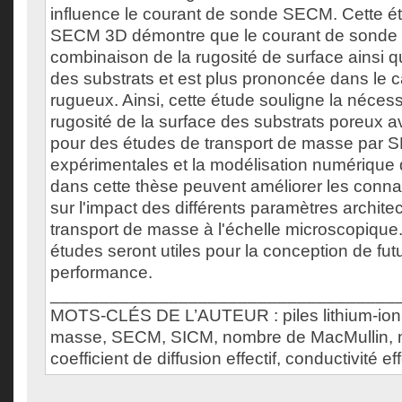
influence le courant de sonde SECM. Cette 
SECM 3D démontre que le courant de sonde 
combinaison de la rugosité de surface ainsi q
des substrats et est plus prononcée dans le 
rugueux. Ainsi, cette étude souligne la néces
rugosité de la surface des substrats poreux ava
pour des études de transport de masse par 
expérimentales et la modélisation numérique
dans cette thèse peuvent améliorer les conn
sur l'impact des différents paramètres architec
transport de masse à l'échelle microscopique.
études seront utiles pour la conception de fut
performance.
___________________________________
MOTS-CLÉS DE L’AUTEUR : piles lithium-ion,
masse, SECM, SICM, nombre de MacMullin, 
coefficient de diffusion effectif, conductivité ef