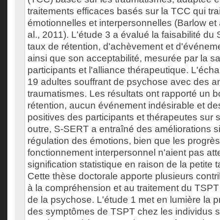
traitements efficaces basés sur la TCC qui trait
émotionnelles et interpersonnelles (Barlow et a
al., 2011). L'étude 3 a évalué la faisabilité d
taux de rétention, d'achèvement et d'événeme
ainsi que son acceptabilité, mesurée par la sa
participants et l'alliance thérapeutique. L'éch
19 adultes souffrant de psychose avec des a
traumatismes. Les résultats ont rapporté un b
rétention, aucun événement indésirable et des
positives des participants et thérapeutes sur 
outre, S-SERT a entraîné des améliorations si
régulation des émotions, bien que les progrès
fonctionnement interpersonnel n'aient pas atte
signification statistique en raison de la petite t
Cette thèse doctorale apporte plusieurs contr
à la compréhension et au traitement du TSPT
de la psychose. L'étude 1 met en lumière la 
des symptômes de TSPT chez les individus s