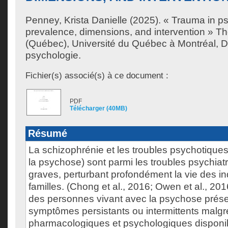
Penney, Krista Danielle
(2025). « Trauma in ps
prevalence, dimensions, and intervention » T
(Québec), Université du Québec à Montréal, D
psychologie.
Fichier(s) associé(s) à ce document :
PDF
Télécharger (40MB)
Résumé
La schizophrénie et les troubles psychotiques
la psychose) sont parmi les troubles psychiatr
graves, perturbant profondément la vie des ind
familles. (Chong et al., 2016; Owen et al., 20
des personnes vivant avec la psychose prés
symptômes persistants ou intermittents malgré
pharmacologiques et psychologiques disponi