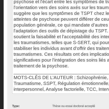
psychose et l'écart entre les symptômes de t
l'orientation vers des soins axés sur les trau
suggère que les symptômes de TSPT chez l
atteintes de psychose peuvent différer de ce
population générale, ce qui mandate d'autres
l'adaptation des outils de dépistage du TSPT. 
soutient la faisabilité et l'acceptabilité des in
les traumatismes, telles que S-SERT, qui pour
stabiliser les individus avant d'offrir des trait
traumatismes. Ces résultats ont des implicati
significatives pour l'intégration des soins lié
traitement de la psychose.
___________________________________
MOTS-CLÉS DE L’AUTEUR : Schizophrénie,
Traumatisme, SSPT, Régulation émotionnelle
interpersonnel, Analyse factorielle, TCC, Inter
Type:
Thèse ou essai doctoral accepté