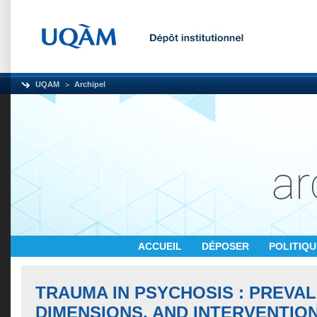
UQAM
Archipel
ACCUEIL
DÉPOSER
POLITIQ
TRAUMA IN PSYCHOSIS : PREVA
DIMENSIONS, AND INTERVENTIO