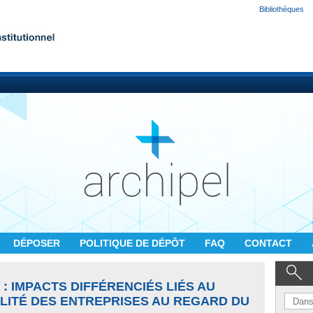
Bibliothèques
DÉPOSER
POLITIQUE DE DÉPÔT
FAQ
CONTACT
: IMPACTS DIFFÉRENCIÉS LIÉS AU
LITÉ DES ENTREPRISES AU REGARD DU