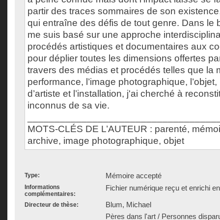
partir des traces sommaires de son existence,
qui entraîne des défis de tout genre. Dans le b
me suis basé sur une approche interdisciplinair
procédés artistiques et documentaires aux co
pour déplier toutes les dimensions offertes p
travers des médias et procédés telles que la mi
performance, l’image photographique, l’objet, 
d’artiste et l’installation, j'ai cherché à recons
inconnus de sa vie.
___________________________________
MOTS-CLÉS DE L’AUTEUR : parenté, mémoire,
archive, image photographique, objet
Mémoire accepté
Type:
Informations
Fichier numérique reçu et enrichi e
complémentaires:
Blum, Michael
Directeur de thèse:
Pères dans l'art / Personnes dispar