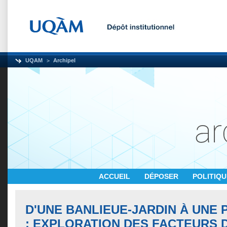
UQAM
Archipel
ACCUEIL
DÉPOSER
POLITIQ
D'UNE BANLIEUE-JARDIN À UNE
: EXPLORATION DES FACTEURS 