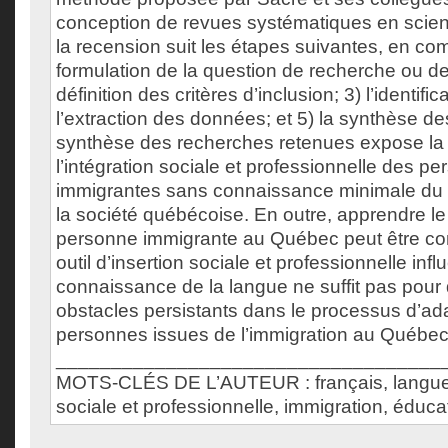
conception de revues systématiques en scien
la recension suit les étapes suivantes, en co
formulation de la question de recherche ou de
définition des critères d’inclusion; 3) l’identifi
l’extraction des données; et 5) la synthèse d
synthèse des recherches retenues expose la
l’intégration sociale et professionnelle des p
immigrantes sans connaissance minimale du f
la société québécoise. En outre, apprendre le
personne immigrante au Québec peut être c
outil d’insertion sociale et professionnelle influ
connaissance de la langue ne suffit pas pour
obstacles persistants dans le processus d’ad
personnes issues de l’immigration au Québec
___________________________________
MOTS-CLÉS DE L’AUTEUR : français, langue 
sociale et professionnelle, immigration, éduca