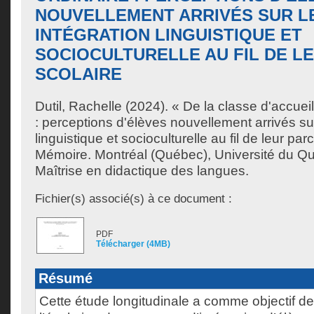
NOUVELLEMENT ARRIVÉS SUR L
INTÉGRATION LINGUISTIQUE ET
SOCIOCULTURELLE AU FIL DE L
SCOLAIRE
Dutil, Rachelle
(2024). « De la classe d'accueil
: perceptions d'élèves nouvellement arrivés sur
linguistique et socioculturelle au fil de leur par
Mémoire. Montréal (Québec), Université du Q
Maîtrise en didactique des langues.
Fichier(s) associé(s) à ce document :
PDF
Télécharger (4MB)
Résumé
Cette étude longitudinale a comme objectif 