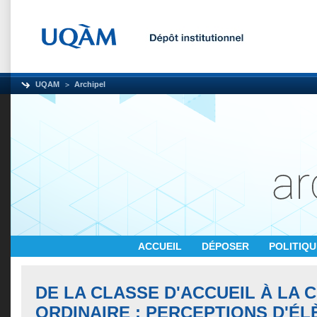
UQAM
Archipel
ACCUEIL
DÉPOSER
POLITIQ
DE LA CLASSE D'ACCUEIL À LA 
ORDINAIRE : PERCEPTIONS D'ÉL