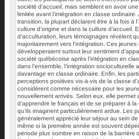
société d’accueil, mais semblent en avoir un
limitée avant l’intégration en classe ordinaire. 
transition, la plupart déclarent être à la fois à 
culture d’origine et dans la culture d’accueil.
d’acculturation, leurs témoignages révèlent qu
majoritairement vers l’intégration. Ces jeunes
développeraient surtout leur sentiment d’appa
société québécoise après l’intégration en class
dans l’ensemble, l’intégration socioculturelle a
davantage en classe ordinaire. Enfin, les parti
perceptions positives vis-à-vis de la classe d’a
considèrent comme nécessaire pour les jeun
nouvellement arrivés. Selon eux, elle permet 
d’apprendre le français et de se préparer à la 
qu’ils imaginent particulièrement ardue. Les pa
généralement apprécié leur séjour au sein de 
même si la première année est souvent dép
période plus sombre en raison de la barrière 