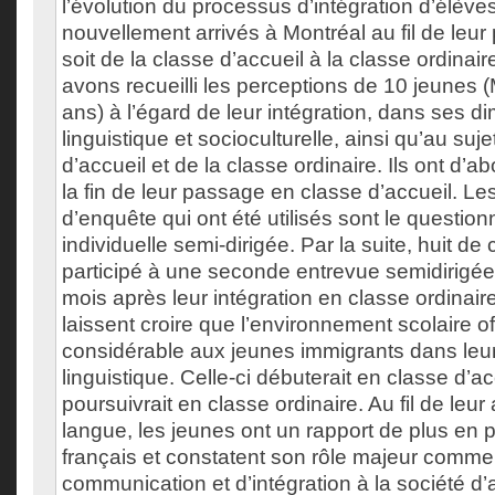
l’évolution du processus d’intégration d’élève
nouvellement arrivés à Montréal au fil de leur 
soit de la classe d’accueil à la classe ordinair
avons recueilli les perceptions de 10 jeunes 
ans) à l’égard de leur intégration, dans ses 
linguistique et socioculturelle, ainsi qu’au suje
d’accueil et de la classe ordinaire. Ils ont d’a
la fin de leur passage en classe d’accueil. Le
d’enquête qui ont été utilisés sont le questionn
individuelle semi-dirigée. Par la suite, huit de 
participé à une seconde entrevue semidirigée 
mois après leur intégration en classe ordinaire
laissent croire que l’environnement scolaire o
considérable aux jeunes immigrants dans leur
linguistique. Celle-ci débuterait en classe d’ac
poursuivrait en classe ordinaire. Au fil de leu
langue, les jeunes ont un rapport de plus en 
français et constatent son rôle majeur comme 
communication et d’intégration à la société d’a