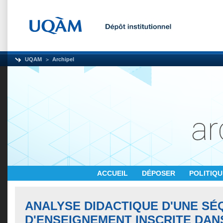
UQAM
Archipel
ACCUEIL
DÉPOSER
POLITIQ
ANALYSE DIDACTIQUE D'UNE S
D'ENSEIGNEMENT INSCRITE DAN