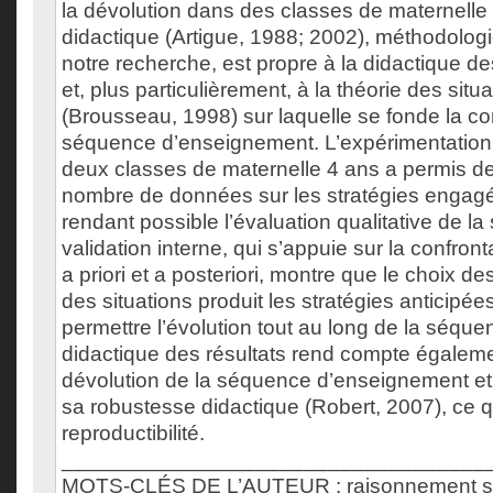
la dévolution dans des classes de maternelle 
didactique (Artigue, 1988; 2002), méthodolog
notre recherche, est propre à la didactique 
et, plus particulièrement, à la théorie des situ
(Brousseau, 1998) sur laquelle se fonde la co
séquence d’enseignement. L’expérimentation 
deux classes de maternelle 4 ans a permis de 
nombre de données sur les stratégies engagé
rendant possible l’évaluation qualitative de la
validation interne, qui s’appuie sur la confron
a priori et a posteriori, montre que le choix d
des situations produit les stratégies anticipée
permettre l’évolution tout au long de la séque
didactique des résultats rend compte égalem
dévolution de la séquence d’enseignement e
sa robustesse didactique (Robert, 2007), ce q
reproductibilité.
___________________________________
MOTS-CLÉS DE L’AUTEUR : raisonnement spat