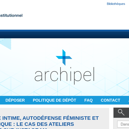
Bibliothèques
DÉPOSER
POLITIQUE DE DÉPÔT
FAQ
CONTACT
 INTIME, AUTODÉFENSE FÉMINISTE ET
QUE : LE CAS DES ATELIERS