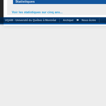
Statistiques
Voir les statistiques sur cinq ans...
UQAM - Université du Québec à Montréal
Archipel
Nous écrire