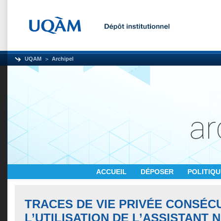
UQAM
Archipel
ACCUEIL
DÉPOSER
POLITIQ
TRACES DE VIE PRIVÉE CONSÉC
L’UTILISATION DE L’ASSISTANT