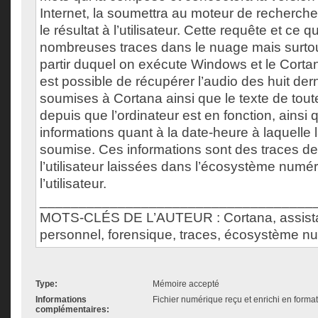
Internet, la soumettra au moteur de recherche
le résultat à l’utilisateur. Cette requête et ce 
nombreuses traces dans le nuage mais surtou
partir duquel on exécute Windows et le Cortana d
est possible de récupérer l’audio des huit der
soumises à Cortana ainsi que le texte de tout
depuis que l’ordinateur est en fonction, ainsi 
informations quant à la date-heure à laquelle 
soumise. Ces informations sont des traces de 
l’utilisateur laissées dans l’écosystème numé
l’utilisateur.
___________________________________
MOTS-CLÉS DE L’AUTEUR : Cortana, assist
personnel, forensique, traces, écosystème nu
Type:
Mémoire accepté
Informations
Fichier numérique reçu et enrichi en forma
complémentaires: