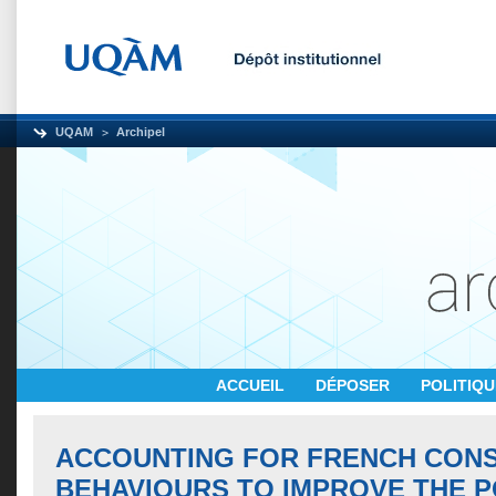
UQAM
Archipel
ACCUEIL
DÉPOSER
POLITIQ
ACCOUNTING FOR FRENCH CON
BEHAVIOURS TO IMPROVE THE 