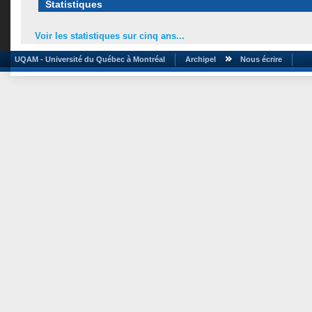
Statistiques
Voir les statistiques sur cinq ans...
UQAM - Université du Québec à Montréal
Archipel
Nous écrire