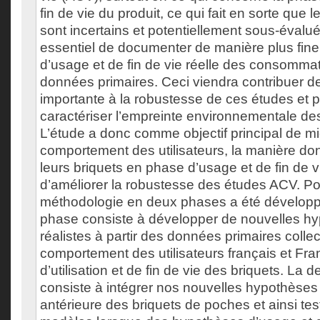
fin de vie du produit, ce qui fait en sorte que 
sont incertains et potentiellement sous-évalués.
essentiel de documenter de manière plus fin
d’usage et de fin de vie réelle des consommat
données primaires. Ceci viendra contribuer d
importante à la robustesse de ces études et 
caractériser l’empreinte environnementale de
L’étude a donc comme objectif principal de m
comportement des utilisateurs, la manière don
leurs briquets en phase d’usage et de fin de v
d’améliorer la robustesse des études ACV. Pou
méthodologie en deux phases a été développ
phase consiste à développer de nouvelles h
réalistes à partir des données primaires collec
comportement des utilisateurs français et Fr
d’utilisation et de fin de vie des briquets. La
consiste à intégrer nos nouvelles hypothèse
antérieure des briquets de poches et ainsi test